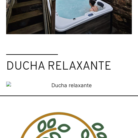
DUCHA RELAXANTE