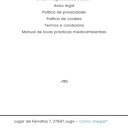
Aviso legal
Política de privacidade
Política de cookies
Termos e condicións
Manual de boas prácticas medioambientais
Lugar de Ferrañol, 7, 27647, Lugo –
Como chegar?