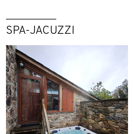
SPA-JACUZZI