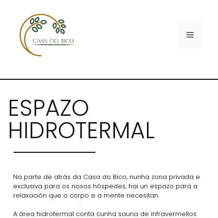
ESPAZO
HIDROTERMAL
Na parte de atrás da Casa do Bico, nunha zona privada e
exclusiva para os nosos hóspedes, hai un espazo para a
relaxación que o corpo e a mente necesitan.
A área hidrotermal conta cunha sauna de infravermellos