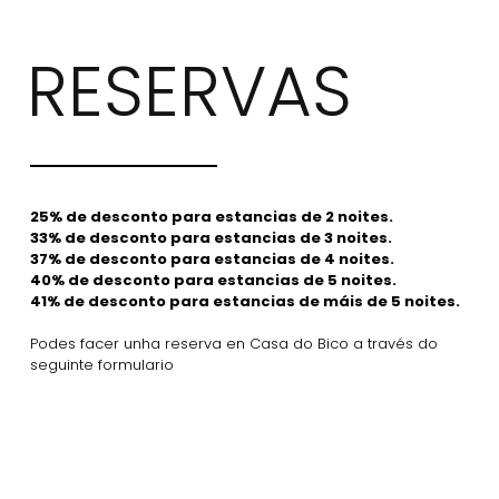
RESERVAS
25% de desconto para estancias de 2 noites.
33% de desconto para estancias de 3 noites.
37% de desconto para estancias de 4 noites.
40% de desconto para estancias de 5 noites.
41% de desconto para estancias de máis de 5 noites.
Podes facer unha reserva en Casa do Bico a través do
seguinte formulario