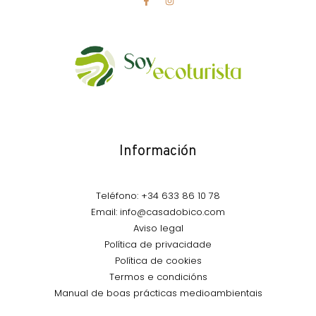
Información
Teléfono: +34 633 86 10 78
Email: info@casadobico.com
Aviso legal
Política de privacidade
Política de cookies
Termos e condicións
Manual de boas prácticas medioambientais