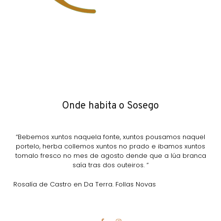
Onde habita o Sosego
“Bebemos xuntos naquela fonte, xuntos pousamos naquel
portelo, herba collemos xuntos no prado e ibamos xuntos
tomalo fresco no mes de agosto dende que a lúa branca
saía tras dos outeiros. “
Rosalía de Castro en Da Terra. Follas Novas