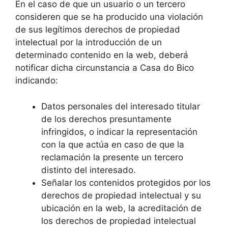
En el caso de que un usuario o un tercero
consideren que se ha producido una violación
de sus legítimos derechos de propiedad
intelectual por la introducción de un
determinado contenido en la web, deberá
notificar dicha circunstancia a Casa do Bico
indicando:
Datos personales del interesado titular
de los derechos presuntamente
infringidos, o indicar la representación
con la que actúa en caso de que la
reclamación la presente un tercero
distinto del interesado.
Señalar los contenidos protegidos por los
derechos de propiedad intelectual y su
ubicación en la web, la acreditación de
los derechos de propiedad intelectual