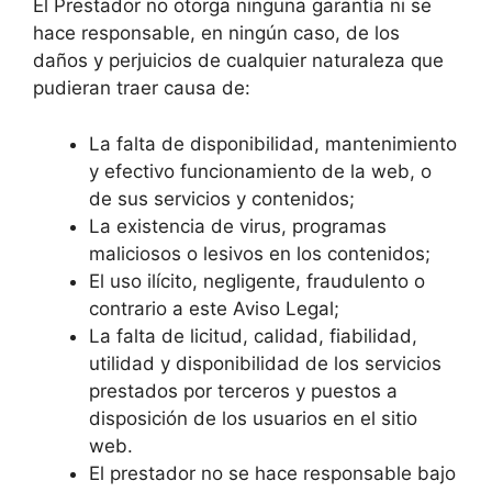
El Prestador no otorga ninguna garantía ni se
hace responsable, en ningún caso, de los
daños y perjuicios de cualquier naturaleza que
pudieran traer causa de:
La falta de disponibilidad, mantenimiento
y efectivo funcionamiento de la web, o
de sus servicios y contenidos;
La existencia de virus, programas
maliciosos o lesivos en los contenidos;
El uso ilícito, negligente, fraudulento o
contrario a este Aviso Legal;
La falta de licitud, calidad, fiabilidad,
utilidad y disponibilidad de los servicios
prestados por terceros y puestos a
disposición de los usuarios en el sitio
web.
El prestador no se hace responsable bajo