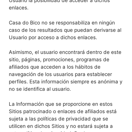
Usuario la posibilidad de acceder a dichos
enlaces.
Casa do Bico no se responsabiliza en ningún
caso de los resultados que puedan derivarse al
Usuario por acceso a dichos enlaces.
Asimismo, el usuario encontrará dentro de este
sitio, páginas, promociones, programas de
afiliados que acceden a los hábitos de
navegación de los usuarios para establecer
perfiles. Esta información siempre es anónima y
no se identifica al usuario.
La Información que se proporcione en estos
Sitios patrocinado o enlaces de afiliados está
sujeta a las políticas de privacidad que se
utilicen en dichos Sitios y no estará sujeta a