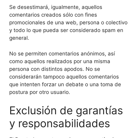
Se desestimará, igualmente, aquellos
comentarios creados sólo con fines
promocionales de una web, persona o colectivo
y todo lo que pueda ser considerado spam en
general.
No se permiten comentarios anónimos, así
como aquellos realizados por una misma
persona con distintos apodos. No se
considerarán tampoco aquellos comentarios
que intenten forzar un debate o una toma de
postura por otro usuario.
Exclusión de garantías
y responsabilidades