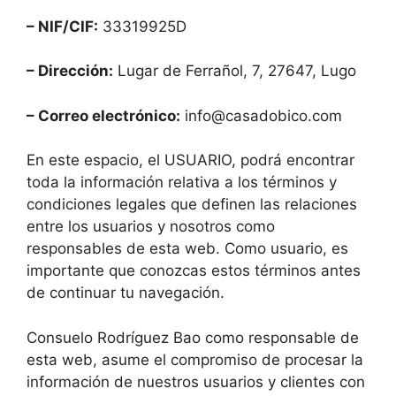
– NIF/CIF:
33319925D
– Dirección:
Lugar de Ferrañol, 7, 27647, Lugo
– Correo electrónico:
info@casadobico.com
En este espacio, el USUARIO, podrá encontrar
toda la información relativa a los términos y
condiciones legales que definen las relaciones
entre los usuarios y nosotros como
responsables de esta web. Como usuario, es
importante que conozcas estos términos antes
de continuar tu navegación.
Consuelo Rodríguez Bao como responsable de
esta web, asume el compromiso de procesar la
información de nuestros usuarios y clientes con