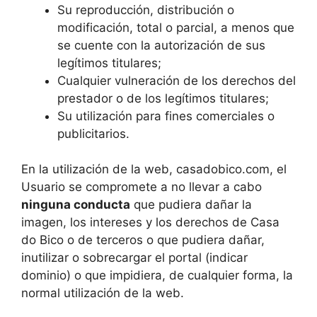
Su reproducción, distribución o
modificación, total o parcial, a menos que
se cuente con la autorización de sus
legítimos titulares;
Cualquier vulneración de los derechos del
prestador o de los legítimos titulares;
Su utilización para fines comerciales o
publicitarios.
En la utilización de la web, casadobico.com, el
Usuario se compromete a no llevar a cabo
ninguna conducta
que pudiera dañar la
imagen, los intereses y los derechos de Casa
do Bico o de terceros o que pudiera dañar,
inutilizar o sobrecargar el portal (indicar
dominio) o que impidiera, de cualquier forma, la
normal utilización de la web.