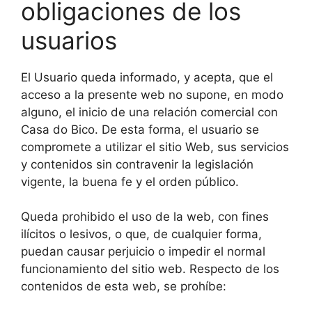
obligaciones de los
usuarios
El Usuario queda informado, y acepta, que el
acceso a la presente web no supone, en modo
alguno, el inicio de una relación comercial con
Casa do Bico. De esta forma, el usuario se
compromete a utilizar el sitio Web, sus servicios
y contenidos sin contravenir la legislación
vigente, la buena fe y el orden público.
Queda prohibido el uso de la web, con fines
ilícitos o lesivos, o que, de cualquier forma,
puedan causar perjuicio o impedir el normal
funcionamiento del sitio web. Respecto de los
contenidos de esta web, se prohíbe: