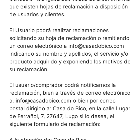
que existen hojas de reclamación a disposición
de usuarios y clientes.
El Usuario podrá realizar reclamaciones
solicitando su hoja de reclamación o remitiendo
un correo electrónico a info@casadobico.com
indicando su nombre y apellidos, el servicio y/o
producto adquirido y exponiendo los motivos de
su reclamación.
El usuario/comprador podrá notificarnos la
reclamación, bien a través de correo electrónico
a: info@casadobico.com o bien por correo
postal dirigido a: Casa do Bico, en la calle Lugar
de Ferrañol, 7, 27647, Lugo si lo desea, el
siguiente formulario de reclamación:
A la atención de: Casa do Bico