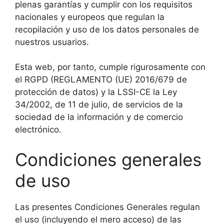
plenas garantías y cumplir con los requisitos
nacionales y europeos que regulan la
recopilación y uso de los datos personales de
nuestros usuarios.
Esta web, por tanto, cumple rigurosamente con
el RGPD (REGLAMENTO (UE) 2016/679 de
protección de datos) y la LSSI-CE la Ley
34/2002, de 11 de julio, de servicios de la
sociedad de la información y de comercio
electrónico.
Condiciones generales
de uso
Las presentes Condiciones Generales regulan
el uso (incluyendo el mero acceso) de las