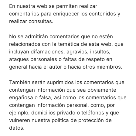
En nuestra web se permiten realizar
comentarios para enriquecer los contenidos y
realizar consultas.
No se admitirán comentarios que no estén
relacionados con la temática de esta web, que
incluyan difamaciones, agravios, insultos,
ataques personales o faltas de respeto en
general hacia el autor o hacia otros miembros.
También serán suprimidos los comentarios que
contengan información que sea obviamente
engañosa o falsa, así como los comentarios que
contengan información personal, como, por
ejemplo, domicilios privado o teléfonos y que
vulneren nuestra política de protección de
datos.