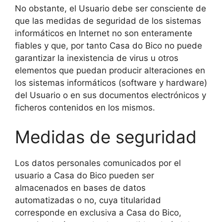
No obstante, el Usuario debe ser consciente de
que las medidas de seguridad de los sistemas
informáticos en Internet no son enteramente
fiables y que, por tanto Casa do Bico no puede
garantizar la inexistencia de virus u otros
elementos que puedan producir alteraciones en
los sistemas informáticos (software y hardware)
del Usuario o en sus documentos electrónicos y
ficheros contenidos en los mismos.
Medidas de seguridad
Los datos personales comunicados por el
usuario a Casa do Bico pueden ser
almacenados en bases de datos
automatizadas o no, cuya titularidad
corresponde en exclusiva a Casa do Bico,