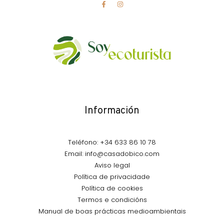
Información
Teléfono: +34 633 86 10 78
Email: info@casadobico.com
Aviso legal
Política de privacidade
Política de cookies
Termos e condicións
Manual de boas prácticas medioambientais