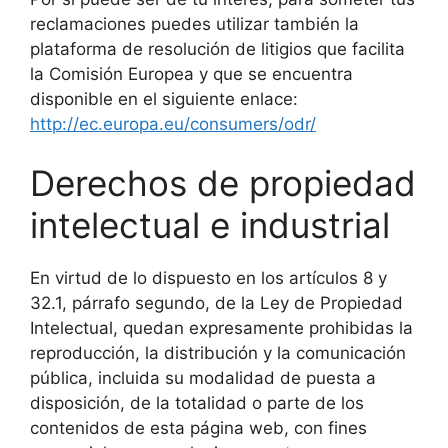
reclamaciones puedes utilizar también la
plataforma de resolución de litigios que facilita
la Comisión Europea y que se encuentra
disponible en el siguiente enlace:
http://ec.europa.eu/consumers/odr/
Derechos de propiedad
intelectual e industrial
En virtud de lo dispuesto en los artículos 8 y
32.1, párrafo segundo, de la Ley de Propiedad
Intelectual, quedan expresamente prohibidas la
reproducción, la distribución y la comunicación
pública, incluida su modalidad de puesta a
disposición, de la totalidad o parte de los
contenidos de esta página web, con fines