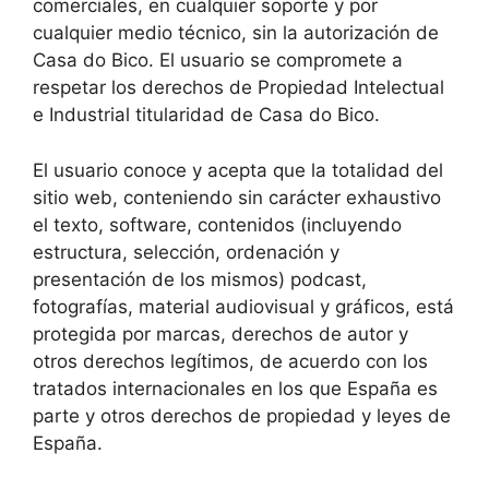
comerciales, en cualquier soporte y por
cualquier medio técnico, sin la autorización de
Casa do Bico. El usuario se compromete a
respetar los derechos de Propiedad Intelectual
e Industrial titularidad de Casa do Bico.
El usuario conoce y acepta que la totalidad del
sitio web, conteniendo sin carácter exhaustivo
el texto, software, contenidos (incluyendo
estructura, selección, ordenación y
presentación de los mismos) podcast,
fotografías, material audiovisual y gráficos, está
protegida por marcas, derechos de autor y
otros derechos legítimos, de acuerdo con los
tratados internacionales en los que España es
parte y otros derechos de propiedad y leyes de
España.