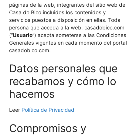
páginas de la web, integrantes del sitio web de
Casa do Bico incluidos los contenidos y
servicios puestos a disposición en ellas. Toda
persona que acceda a la web, casadobico.com
(“
Usuario
”) acepta someterse a las Condiciones
Generales vigentes en cada momento del portal
casadobico.com.
Datos personales que
recabamos y cómo lo
hacemos
Leer
Política de Privacidad
Compromisos y