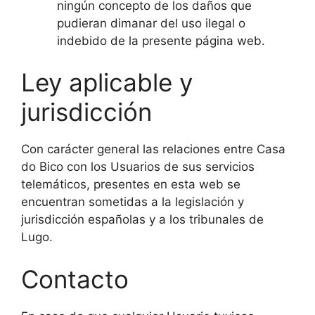
ningún concepto de los daños que
pudieran dimanar del uso ilegal o
indebido de la presente página web.
Ley aplicable y
jurisdicción
Con carácter general las relaciones entre Casa
do Bico con los Usuarios de sus servicios
telemáticos, presentes en esta web se
encuentran sometidas a la legislación y
jurisdicción españolas y a los tribunales de
Lugo.
Contacto