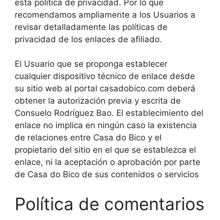
esta política de privacidad. Por lo que
recomendamos ampliamente a los Usuarios a
revisar detalladamente las políticas de
privacidad de los enlaces de afiliado.
El Usuario que se proponga establecer
cualquier dispositivo técnico de enlace desde
su sitio web al portal casadobico.com deberá
obtener la autorización previa y escrita de
Consuelo Rodríguez Bao. El establecimiento del
enlace no implica en ningún caso la existencia
de relaciones entre Casa do Bico y el
propietario del sitio en el que se establezca el
enlace, ni la aceptación o aprobación por parte
de Casa do Bico de sus contenidos o servicios
Política de comentarios