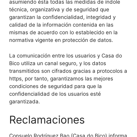
asumiendo ésta todas las medidas de índole
técnica, organizativa y de seguridad que
garantizan la confidencialidad, integridad y
calidad de la información contenida en las
mismas de acuerdo con lo establecido en la
normativa vigente en protección de datos.
La comunicación entre los usuarios y Casa do
Bico utiliza un canal seguro, y los datos
transmitidos son cifrados gracias a protocolos a
https, por tanto, garantizamos las mejores
condiciones de seguridad para que la
confidencialidad de los usuarios esté
garantizada.
Reclamaciones
Consuelo Rodríguez Bao (Casa do Bico) informa