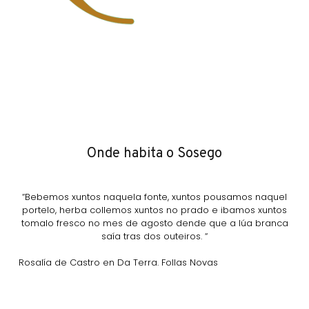
Onde habita o Sosego
“Bebemos xuntos naquela fonte, xuntos pousamos naquel
portelo, herba collemos xuntos no prado e ibamos xuntos
tomalo fresco no mes de agosto dende que a lúa branca
saía tras dos outeiros. “
Rosalía de Castro en Da Terra. Follas Novas