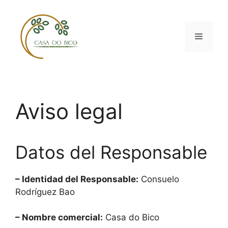
Aviso legal
Datos del Responsable
– Identidad del Responsable:
Consuelo
Rodríguez Bao
– Nombre comercial:
Casa do Bico